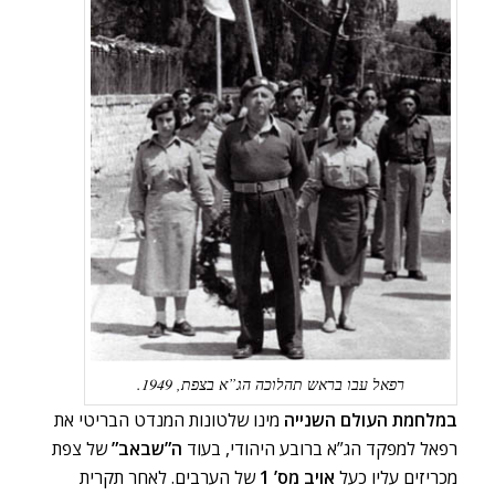
רפאל עבו בראש תהלוכה הג”א בצפת, 1949.
במלחמת העולם השנייה
מינו שלטונות המנדט הבריטי את
רפאל למפקד הג”א ברובע היהודי, בעוד
ה”שבאב”
של צפת
מכריזים עליו כעל
אויב מס’ 1
של הערבים. לאחר תקרית